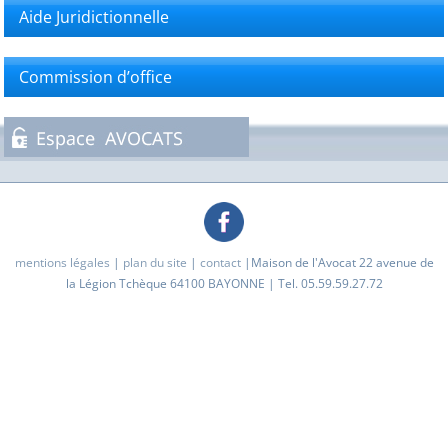
Aide Juridictionnelle
Commission d’office
mentions légales
|
plan du site
|
contact
|Maison de l'Avocat 22 avenue de
la Légion Tchèque 64100 BAYONNE | Tel. 05.59.59.27.72