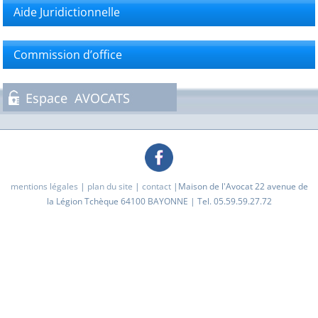
Aide Juridictionnelle
Commission d’office
mentions légales
|
plan du site
|
contact
|Maison de l'Avocat 22 avenue de
la Légion Tchèque 64100 BAYONNE | Tel. 05.59.59.27.72