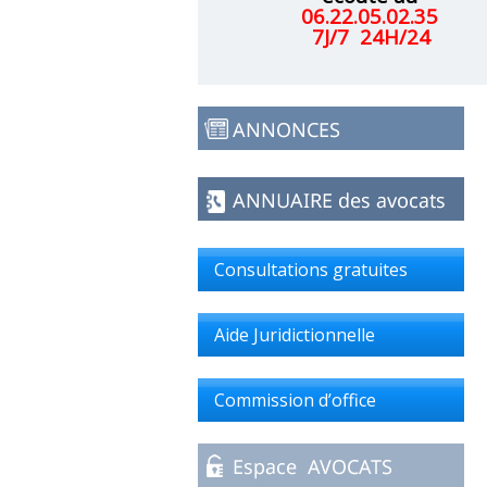
06.22.05.02.35
7J/7 24H/24
Consultations gratuites
Aide Juridictionnelle
Commission d’office