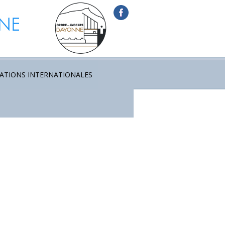
ATIONS INTERNATIONALES