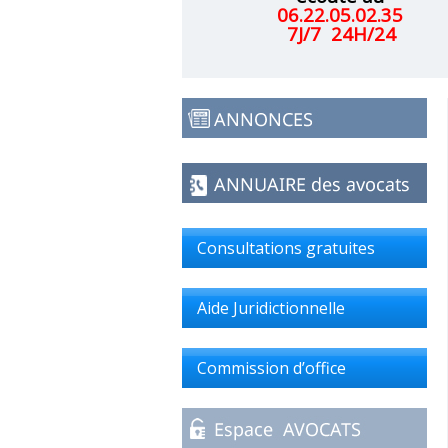
06.22.05.02.35
7J/7 24H/24
Consultations gratuites
Aide Juridictionnelle
Commission d’office