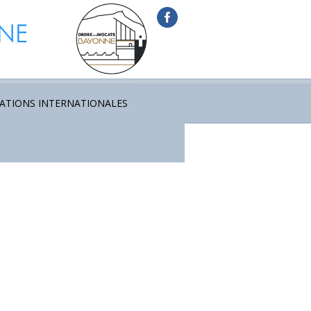
ATIONS INTERNATIONALES